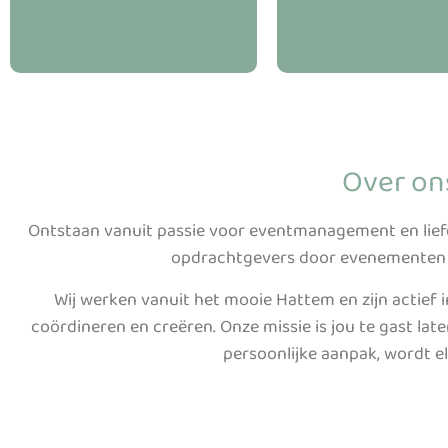
Over on
Ontstaan vanuit passie voor eventmanagement en lief
opdrachtgevers door evenementen o
Wij werken vanuit het mooie Hattem en zijn actief 
coördineren en creëren.
Onze missie is jou te gast la
persoonlijke aanpak, wordt 