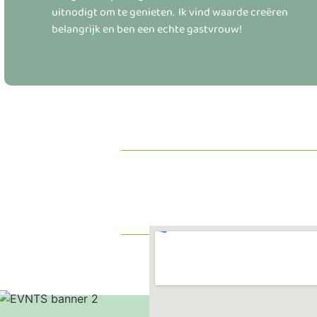
uitnodigt om te genieten. Ik vind waarde creëren
belangrijk en ben een echte gastvrouw!