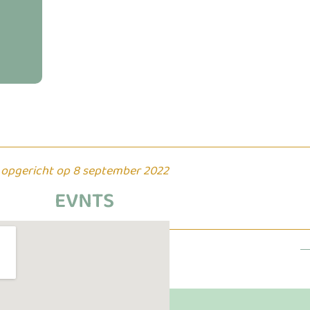
opgericht op 8 september 2022
EVNTS