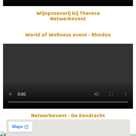
Wijnproeverij bij Thereca
Netwerkevent
World of Wellness event - Rhodos
Netwerkevent - De Eendracht